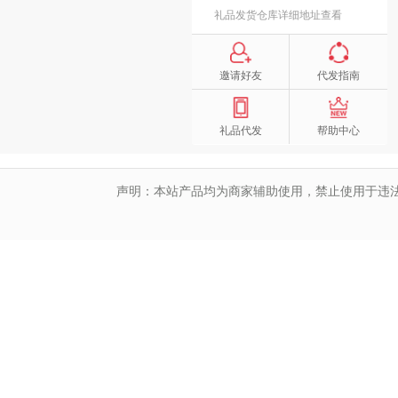
礼品发货仓库详细地址查看
邀请好友
代发指南
礼品代发
帮助中心
声明：本站产品均为商家辅助使用，禁止使用于违